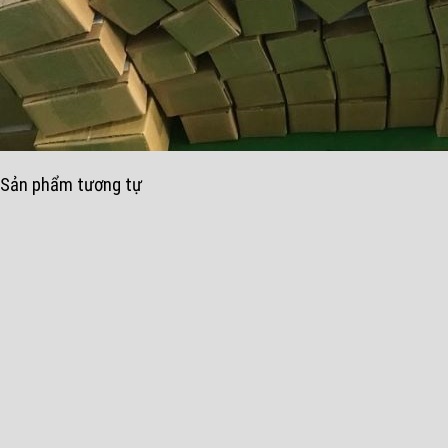
Sản phẩm tương tự